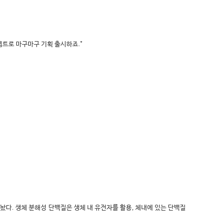
셉트로 마구마구 기획 출시하죠."
 내놨다. 생체 분해성 단백질은 생체 내 유전자를 활용, 체내에 있는 단백질