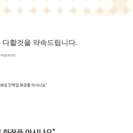
 다할것을 약속드립니다.
 requests.
분해성 단백질 화장품 아시나요"