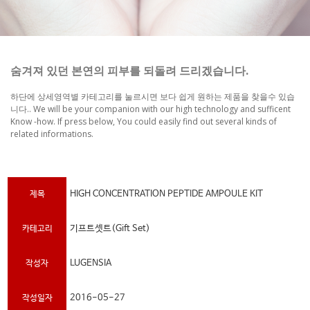
숨겨져 있던 본연의 피부를 되돌려 드리겠습니다.
하단에 상세영역별 카테고리를 눌르시면 보다 쉽게 원하는 제품을 찾을수 있습
니다..
We will be your companion with our high technology and sufficent
Know -how. If press below, You could easily find out several kinds of
related informations.
HIGH CONCENTRATION PEPTIDE AMPOULE KIT
제목
기프트셋트(Gift Set)
카테고리
LUGENSIA
작성자
2016-05-27
작성일자