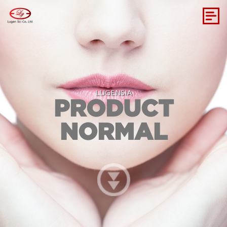
LUGENSIA
PRODUCT
NORMAL